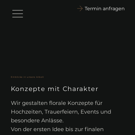
Termin anfragen
Einblicke in unsere Arbeit
Konzepte mit Charakter
Wir gestalten florale Konzepte für
Hochzeiten, Trauerfeiern, Events und
besondere Anlässe.
Von der ersten Idee bis zur finalen