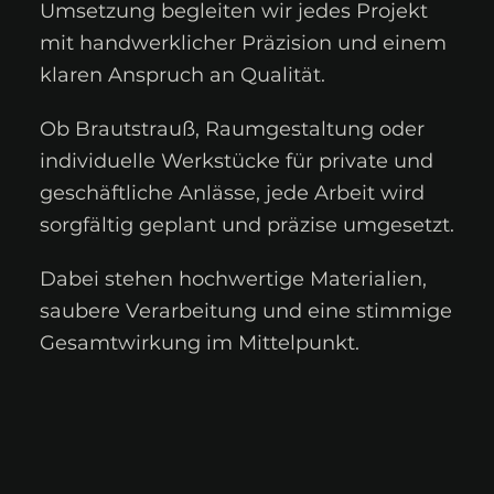
Umsetzung begleiten wir jedes Projekt
mit handwerklicher Präzision und einem
klaren Anspruch an Qualität.
Ob Brautstrauß, Raumgestaltung oder
individuelle Werkstücke für private und
geschäftliche Anlässe, jede Arbeit wird
sorgfältig geplant und präzise umgesetzt.
Dabei stehen hochwertige Materialien,
saubere Verarbeitung und eine stimmige
Gesamtwirkung im Mittelpunkt.