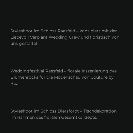
Styleshoot im Schloss Raesfeld – konzipiert mit der
Liebevoll Verplant Wedding Crew und floristisch von
uns gestaltet.
Weddingfestival Raesfeld – florale Inszenierung des
Blumenrocks für die Modenschau von Couture by
Bea.
Styleshoot im Schloss Diersfordt – Tischdekoration
im Rahmen des floralen Gesamtkonzepts.